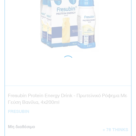
Fresubin Protein Energy Drink - Πρωτεϊνικό Ρόφημα Με
Γεύση Βανίλια, 4x200ml
FRESUBIN
Μη διαθέσιμο
+ 76 THINKS