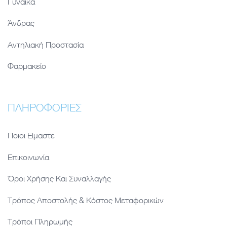
Γυναίκα
Άνδρας
Αντηλιακή Προστασία
Φαρμακείο
ΠΛΗΡΟΦΟΡΊΕΣ
Ποιοι Είμαστε
Επικοινωνία
Όροι Χρήσης Και Συναλλαγής
Τρόπος Αποστολής & Κόστος Μεταφορικών
Τρόποι Πληρωμής