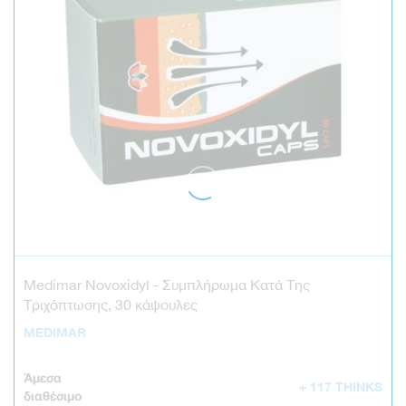
Medimar Novoxidyl - Συμπλήρωμα Κατά Της
Τριχόπτωσης, 30 κάψουλες
MEDIMAR
Άμεσα
+ 117 THINKS
διαθέσιμο