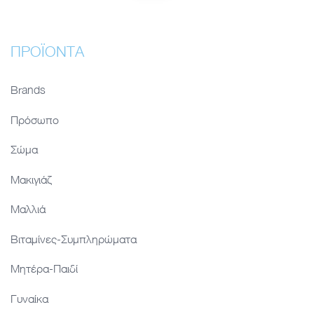
ΠΡΟΪΌΝΤΑ
Brands
Πρόσωπο
Σώμα
Μακιγιάζ
Μαλλιά
Βιταμίνες-Συμπληρώματα
Μητέρα-Παιδί
Γυναίκα