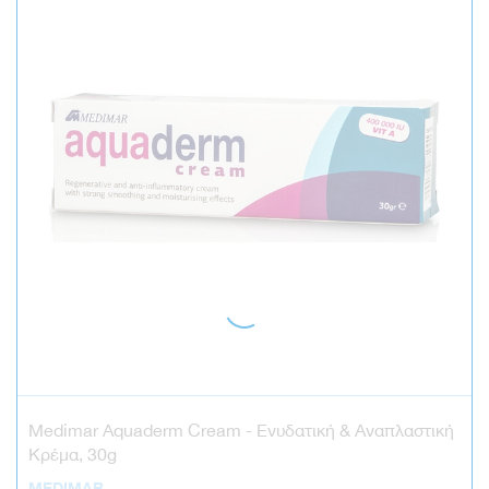
Medimar Aquaderm Cream - Ενυδατική & Αναπλαστική
Κρέμα, 30g
MEDIMAR