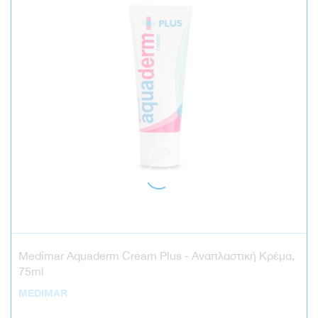
Medimar Aquaderm Cream Plus - Αναπλαστική Κρέμα,
75ml
MEDIMAR