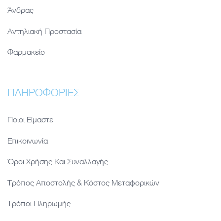
Άνδρας
Αντηλιακή Προστασία
Φαρμακείο
ΠΛΗΡΟΦΟΡΊΕΣ
Ποιοι Είμαστε
Επικοινωνία
Όροι Χρήσης Και Συναλλαγής
Τρόπος Αποστολής & Κόστος Μεταφορικών
Τρόποι Πληρωμής