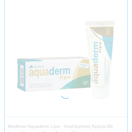
Medimar Aquaderm Lipo - Αναπλαστική Κρέμα Με