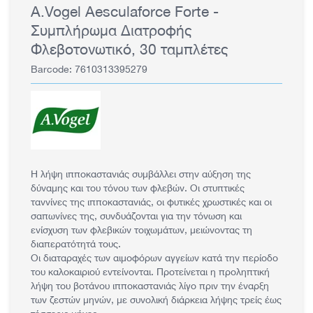
A.Vogel Aesculaforce Forte -
Συμπλήρωμα Διατροφής
Φλεβοτονωτικό, 30 ταμπλέτες
Barcode: 7610313395279
Η λήψη ιπποκαστανιάς συμβάλλει στην αύξηση της
δύναμης και του τόνου των φλεβών. Οι στυπτικές
ταννίνες της ιπποκαστανιάς, οι φυτικές χρωστικές και οι
σαπωνίνες της, συνδυάζονται για την τόνωση και
ενίσχυση των φλεβικών τοιχωμάτων, μειώνοντας τη
διαπερατότητά τους.
Οι διαταραχές των αιμοφόρων αγγείων κατά την περίοδο
του καλοκαιριού εντείνονται. Προτείνεται η προληπτική
λήψη του βοτάνου ιπποκαστανιάς λίγο πριν την έναρξη
των ζεστών μηνών, με συνολική διάρκεια λήψης τρείς έως