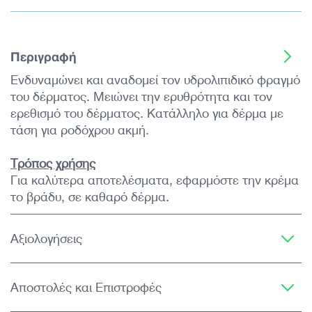
Περιγραφή
Ενδυναμώνει και αναδομεί τον υδρολιπιδικό φραγμό
του δέρματος. Μειώνει την ερυθρότητα και τον
ερεθισμό του δέρματος. Κατάλληλο για δέρμα με
τάση για ροδόχρου ακμή.
Τρόπος χρήσης
Για καλύτερα αποτελέσματα, εφαρμόστε την κρέμα
το βράδυ, σε καθαρό δέρμα.
Αξιολογήσεις
Αποστολές και Επιστροφές