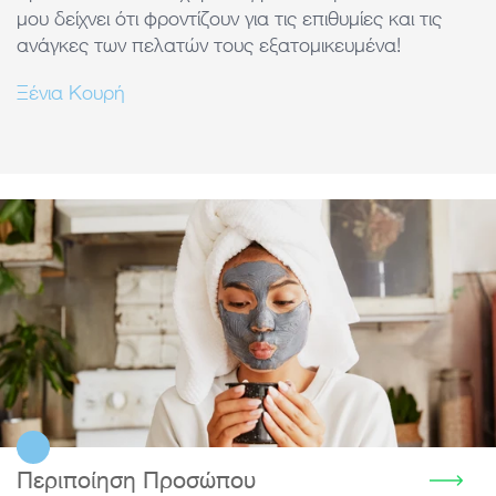
μου δείχνει ότι φροντίζουν για τις επιθυμίες και τις
ανάγκες των πελατών τους εξατομικευμένα!
Ξένια Κουρή
Περιποίηση Προσώπου