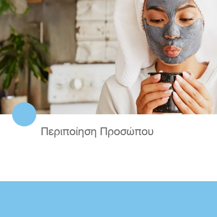
Περιποίηση Προσώπου