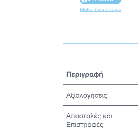
Μάθε περισσότερα
Περιγραφή
Αξιολογήσεις
Αποστολές και
Επιστροφές