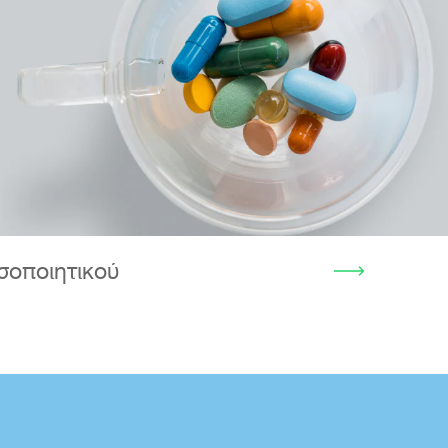
σοποιητικού