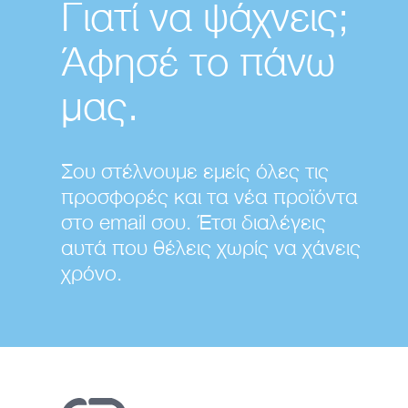
Γιατί να ψάχνεις;
Άφησέ το πάνω
μας.
Σου στέλνουμε εμείς όλες τις
προσφορές και τα νέα προϊόντα
στο email σου. Έτσι διαλέγεις
αυτά που θέλεις χωρίς να χάνεις
χρόνο.