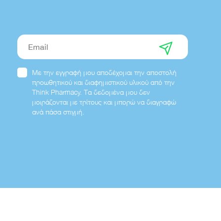
Email
Με την εγγραφή μου αποδέχομαι την αποστολή
προωθητικού και διαφημιστικού υλικού από την
Think Pharmacy. Τα δεδομένα μου δεν
μοιράζονται με τρίτους και μπορώ να διαγραφώ
ανά πάσα στιγμή.