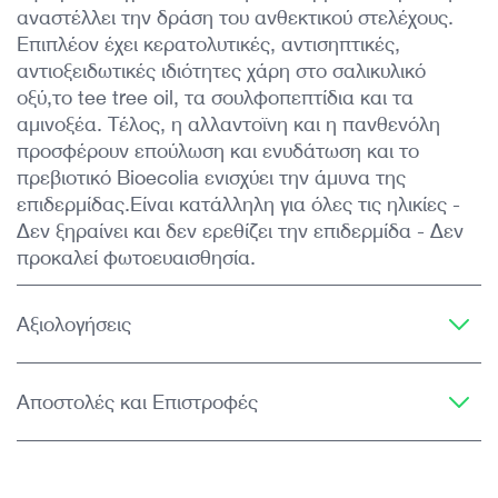
αναστέλλει την δράση του ανθεκτικού στελέχους.
Επιπλέον έχει κερατολυτικές, αντισηπτικές,
αντιοξειδωτικές ιδιότητες χάρη στο σαλικυλικό
οξύ,το tee tree oil, τα σουλφοπεπτίδια και τα
αμινοξέα. Τέλος, η αλλαντοϊνη και η πανθενόλη
προσφέρουν επούλωση και ενυδάτωση και το
πρεβιοτικό Bioecolia ενισχύει την άμυνα της
επιδερμίδας.Είναι κατάλληλη για όλες τις ηλικίες -
Δεν ξηραίνει και δεν ερεθίζει την επιδερμίδα - Δεν
προκαλεί φωτοευαισθησία.
Αξιολογήσεις
Αποστολές και Επιστροφές