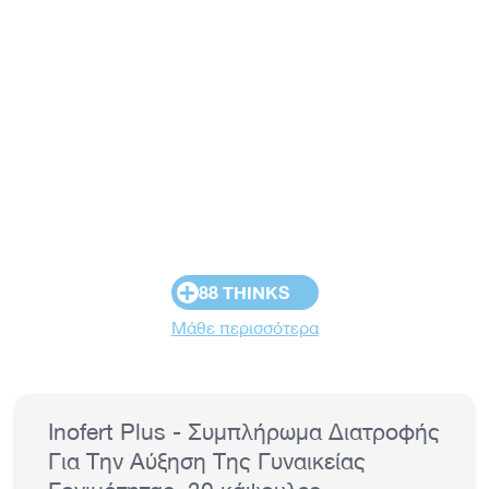
+
88 THINKS
Μάθε περισσότερα
Inofert Plus - Συμπλήρωμα Διατροφής
Για Την Αύξηση Της Γυναικείας