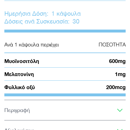
Ημερήσια Δόση:
1 κάψουλα
Δόσεις ανά Συσκευασία:
30
Ανά 1 κάψουλα περιέχει
ΠΟΣΟΤΗΤΑ
Μυοϊνοσιτόλη
600mg
Μελατονίνη
1mg
Φυλλικό οξύ
200mcg
Περιγραφή