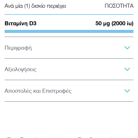
Ανά μία (1) δισκίο περιέχει
ΠΟΣΟΤΗΤΑ
Βιταμίνη D3
50 μg (2000 iu)
Περιγραφή
Αξιολογήσεις
Αποστολές και Επιστροφές