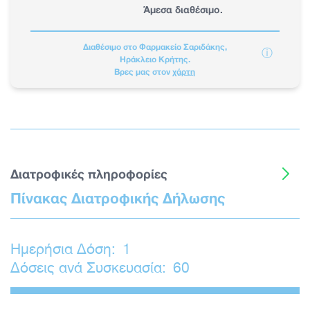
Άμεσα διαθέσιμο.
Διαθέσιμο στο Φαρμακείο Σαριδάκης,
ⓘ
Ηράκλειο Κρήτης.
Βρες μας στον
χάρτη
Διατροφικές πληροφορίες
Πίνακας Διατροφικής Δήλωσης
Ημερήσια Δόση:
1
Δόσεις ανά Συσκευασία:
60