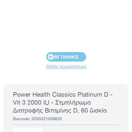
+
36 THINKS
Μάθε περισσότερα
Power Health Classics Platinum D -
Vit 3 2000 IU - Στμπλήρωμα
Διατροφής Βιταμίνης D, 60 δισκία
Barcode: 5200321009835