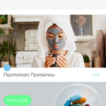
Περιποίηση Προσώπου