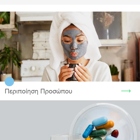
Περιποίηση Προσώπου