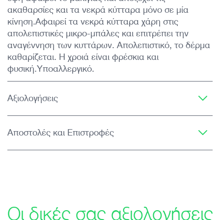
ακαθαρσίες και τα νεκρά κύτταρα μόνο σε μία
κίνηση.Αφαιρεί τα νεκρά κύτταρα χάρη στις
απολεπιστικές μικρο-μπάλες και επιτρέπει την
αναγέννηση των κυττάρων. Απολεπιστικό, το δέρμα
καθαρίζεται. Η χροιά είναι φρέσκια και
φυσική.Υποαλλεργικό.
Αξιολογήσεις
Αποστολές και Επιστροφές
Οι δικές σας αξιολογήσεις