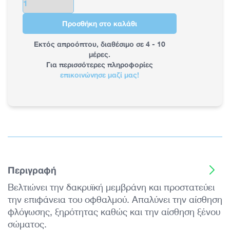
Προσθήκη στο καλάθι
Εκτός απροόπτου, διαθέσιμο σε 4 - 10
μέρες.
Για περισσότερες πληροφορίες
επικοινώνησε μαζί μας!
Περιγραφή
Βελτιώνει την δακρυϊκή μεμβράνη και προστατεύει
την επιφάνεια του οφθαλμού. Απαλύνει την αίσθηση
φλόγωσης, ξηρότητας καθώς και την αίσθηση ξένου
σώματος.