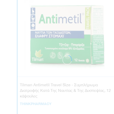
Tilman Antimetil Travel Size - Συμπλήρωμα
Διατροφής Κατά Της Ναυτίας & Της Δυσπεψίας, 12
κάψουλες
THINKPHARMACY