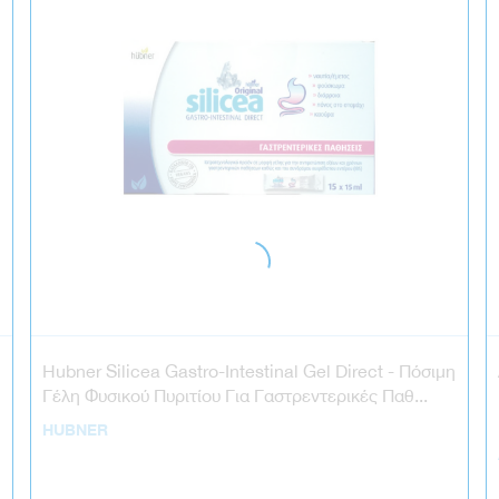
Hubner Silicea Gastro-Intestinal Gel Direct - Πόσιμη
Γέλη Φυσικού Πυριτίου Για Γαστρεντερικές Παθ...
HUBNER