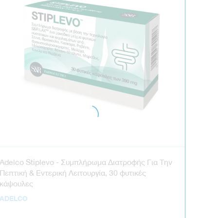
Adelco Stiplevo - Συμπλήρωμα Διατροφής Για Την
Πεπτική & Εντερική Λειτουργία, 30 φυτικές
κάψουλες
ADELCO